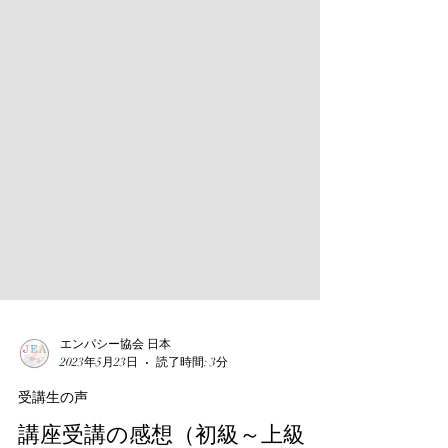
エンパシー協会 日本