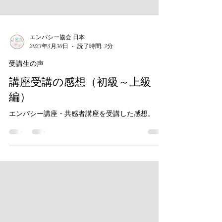
エンパシー協会 日本
2023年5月30日
読了時間: 3分
受講生の声
講座受講の感想（初級～上級
編）
エンパシー講座・共感者講座を受講した感想。