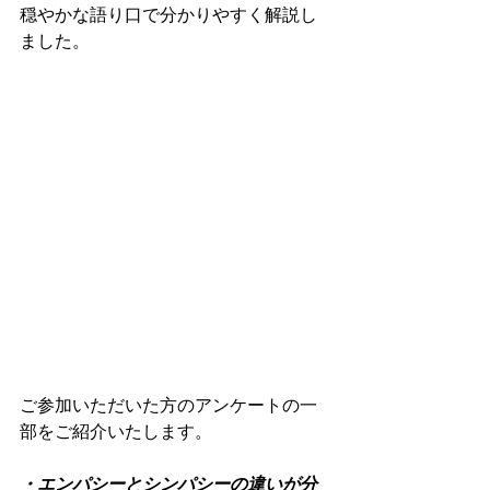
穏やかな語り口で分かりやすく解説し
ました。
ご参加いただいた方のアンケートの一
部をご紹介いたします。
・エンパシーとシンパシーの違いが分