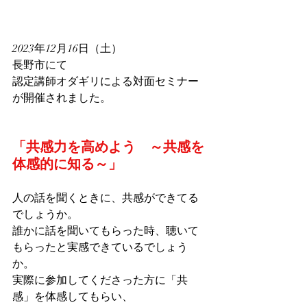
2023年12月16日（土）
長野市にて
認定講師オダギリによる対面セミナー
が開催されました。
「共感力を高めよう　～共感を
体感的に知る～」
人の話を聞くときに、共感ができてる
でしょうか。
誰かに話を聞いてもらった時、聴いて
もらったと実感できているでしょう
か。
実際に参加してくださった方に「共
感」を体感してもらい、