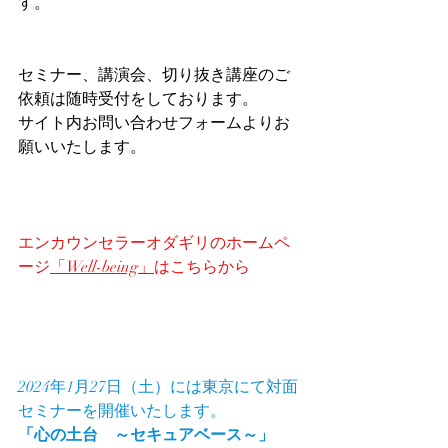
す。
セミナー、講演会、切り抜き講座のご
依頼は随時受付をしております。
サイト内お問い合わせフォームよりお
願いいたします。
エンカウンセラーオダギリのホームペ
ージ
「Well-being」
はこちらから
2024年1月27日（土）には東京にて対面
セミナーを開催いたします。
「心の土台　～セキュアベース～」