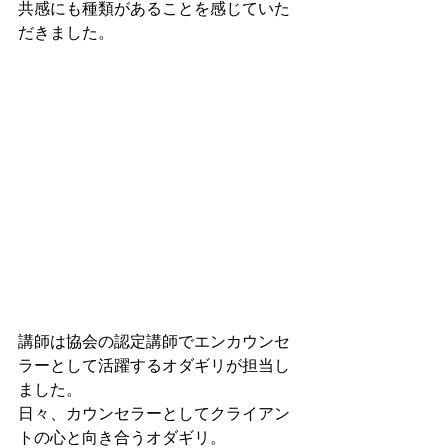
共感にも種類があることを感じていた
だきました。
講師は協会の認定講師でエンカウンセ
ラーとして活躍するオダギリが担当し
ました。
日々、カウンセラーとしてクライアン
トの心と向き合うオダギリ。