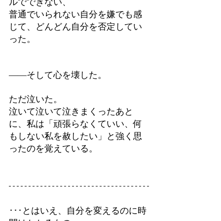
ルでできない、
普通でいられない自分を嫌でも感
じて、どんどん自分を否定してい
った。
――そして心を壊した。
ただ泣いた。
泣いて泣いて泣きまくったあと
に、私は「頑張らなくていい、何
もしない私を赦したい」と強く思
ったのを覚えている。
･･･とはいえ、自分を変えるのに時