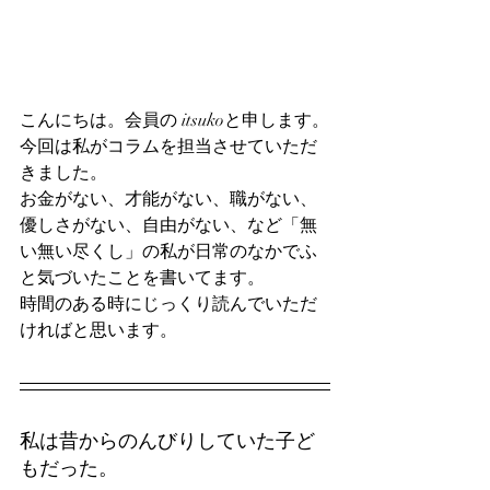
こんにちは。会員の itsukoと申します。
今回は私がコラムを担当させていただ
きました。
お金がない、才能がない、職がない、
優しさがない、自由がない、など「無
い無い尽くし」の私が日常のなかでふ
と気づいたことを書いてます。
時間のある時にじっくり読んでいただ
ければと思います。
私は昔からのんびりしていた子ど
もだった。