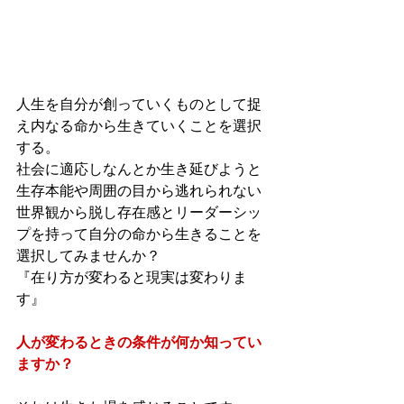
人生を自分が創っていくものとして捉
え内なる命から生きていくことを選択
する。
社会に適応しなんとか生き延びようと
生存本能や周囲の目から逃れられない
世界観から脱し存在感とリーダーシッ
プを持って自分の命から生きることを
選択してみませんか？
『在り方が変わると現実は変わりま
す』
人が変わるときの条件が何か知ってい
ますか？