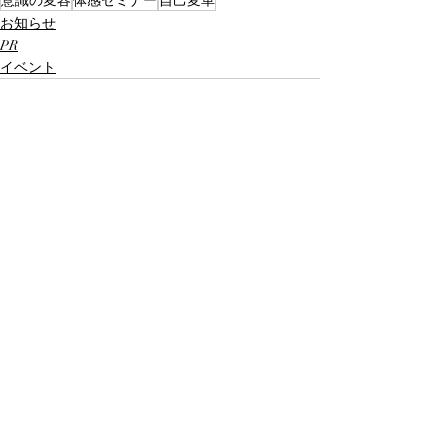
お知らせ
PR
イベント
最新記事
すべて表示