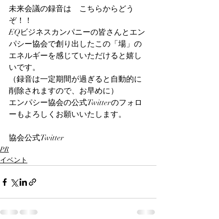
未来会議の録音は　
こちらからどう
ぞ！！
EQビジネスカンパニーの皆さんとエン
パシー協会で創り出したこの「場」の
エネルギーを感じていただけると嬉し
いです。 
（録音は一定期間が過ぎると自動的に
削除されますので、お早めに）  
エンパシー協会の公式Twitterのフォロ
ーもよろしくお願いいたします。 
協会公式Twitter
PR
イベント