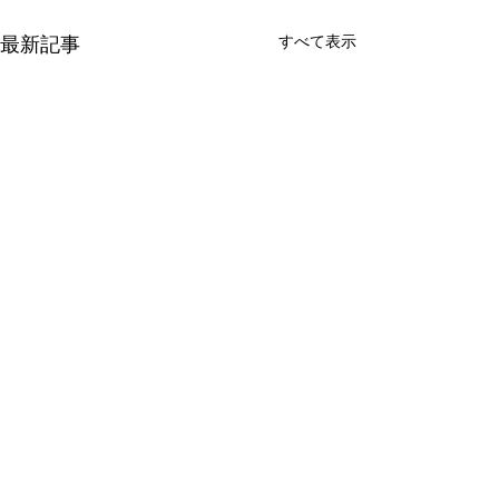
最新記事
すべて表示