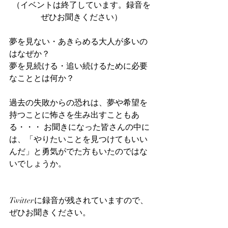
（イベントは終了しています。録音を
ぜひお聞きください）
夢を見ない・あきらめる大人が多いの
はなぜか？
夢を見続ける・追い続けるために必要
なこととは何か？ 
過去の失敗からの恐れは、夢や希望を
持つことに怖さを生み出すこともあ
る・・・ お聞きになった皆さんの中に
は、「やりたいことを見つけてもいい
んだ」と勇気がでた方もいたのではな
いでしょうか。 
Twitterに録音が残されていますので、
ぜひお聞きください。