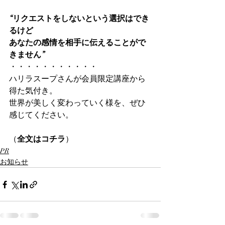
“リクエストをしないという選択はでき
るけど
あなたの感情を相手に伝えることがで
きません”
・・・・・・・・・・・ 
ハリラスープさんが会員限定講座から
得た気付き。
世界が美しく変わっていく様を、ぜひ
感じてください。 
（
全文はコチラ
）
PR
お知らせ