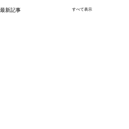
最新記事
すべて表示
コメント