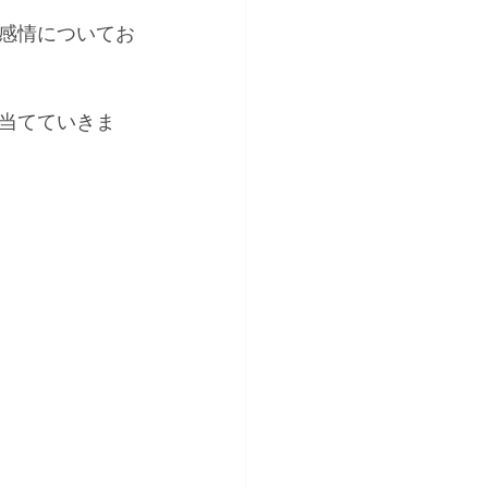
感情についてお
当てていきま