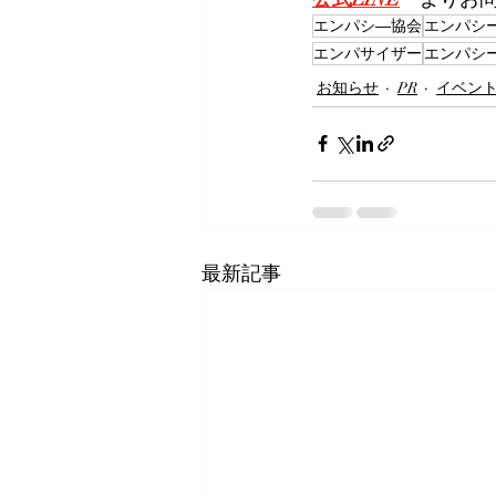
エンパシ―協会
エンパシ
エンパサイザー
エンパシ
お知らせ
PR
イベン
最新記事