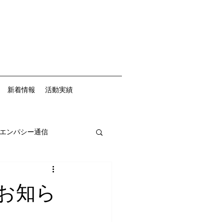
新着情報
活動実績
エンパシー通信
お知ら