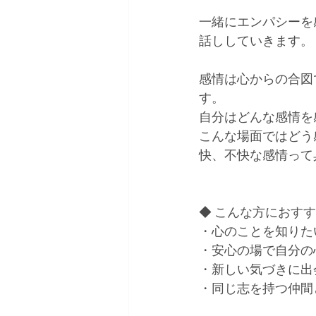
一緒にエンパシーを
話ししていきます。
感情は心からの合図
す。
自分はどんな感情を
こんな場面ではどう
快、不快な感情って
◆ こんな方におすす
・心のことを知りた
・安心の場で自分の
・新しい気づきに出
・同じ志を持つ仲間