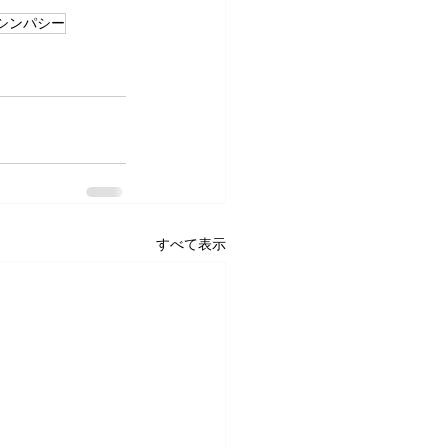
シンパシー
すべて表示