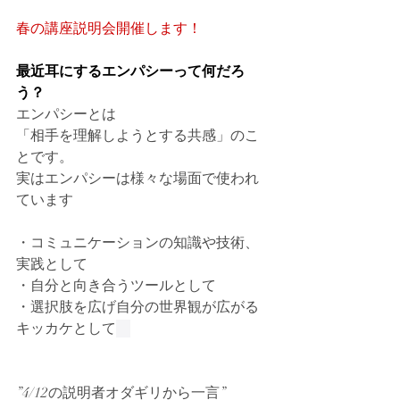
春の講座説明会開催します！
最近耳にするエンパシーって何だろ
う？
エンパシーとは
「相手を理解しようとする共感」のこ
とです。
実はエンパシーは様々な場面で使われ
ています
・コミュニケーションの知識や技術、
実践として
・自分と向き合うツールとして
・選択肢を広げ自分の世界観が広がる
キッカケとして
”4/12の説明者オダギリから一言”