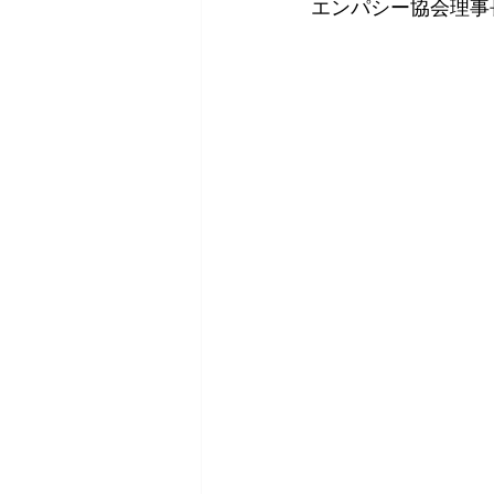
エンパシー協会理事