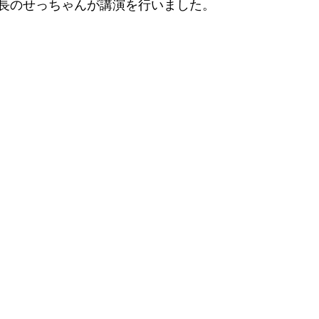
長のせっちゃんが講演を行いました。 