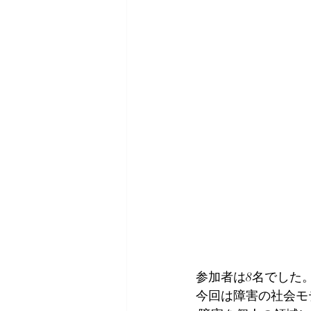
参加者は8名でした。 
今回は障害の社会モ