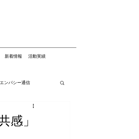
新着情報
活動実績
エンパシー通信
共感」