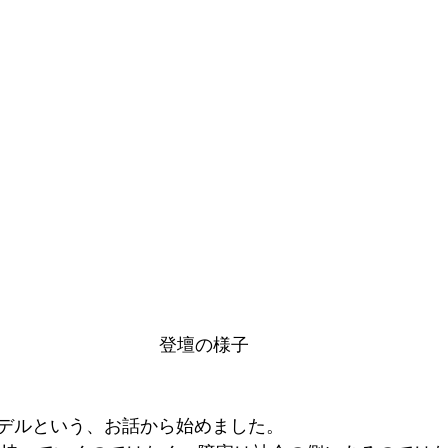
登壇の様子
 
デルという、お話から始めました。 