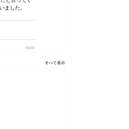
いました。
すべて表示