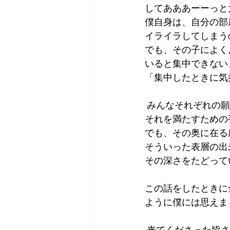
してあああーーっと
僕自身は、自分の部
イライラしてしまう
でも、その子によく
いると集中できない
「集中したときに気
 みんなそれぞれの
それを満たすための
でも、その奥に在る
そういった表層の出
その深さをたどって
この話をしたときに
ように僕には思えま
 来てくださった皆さん、今回行けなかったけど気になっていた、行きたかったと言ってく