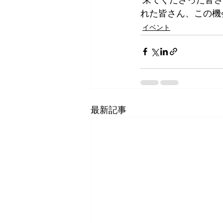
れた皆さん、この機
イベント
最新記事