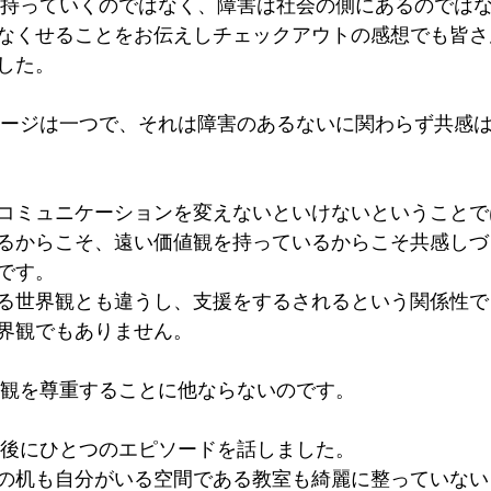
なくせることをお伝えしチェックアウトの感想でも皆さ
した。 
コミュニケーションを変えないといけないということで
るからこそ、遠い価値観を持っているからこそ共感しづ
です。 
る世界観とも違うし、支援をするされるという関係性で
界観でもありません。 
値観を尊重することに他ならないのです。
最後にひとつのエピソードを話しました。 
の机も自分がいる空間である教室も綺麗に整っていない