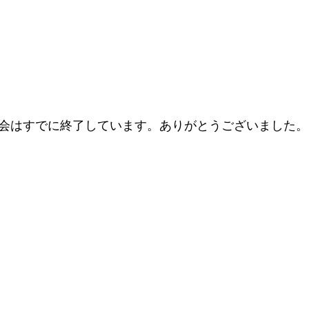
会はすでに終了しています。ありがとうございました。