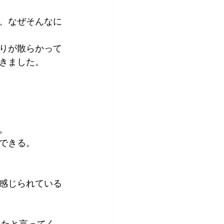
、なぜそんなに
りが散らかって
きました。
。
できる。
感じられている