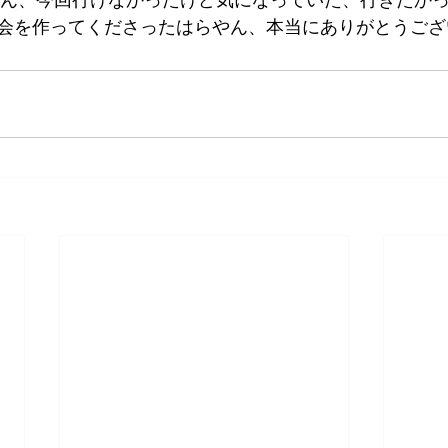
会を作ってくださったはらやん、本当にありがとうござ