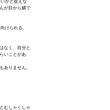
んが目から鱗で
はなく、自分と
らいことがあ
もありません。
とむしゃくしゃ