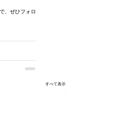
で、ぜひフォロ
すべて表示