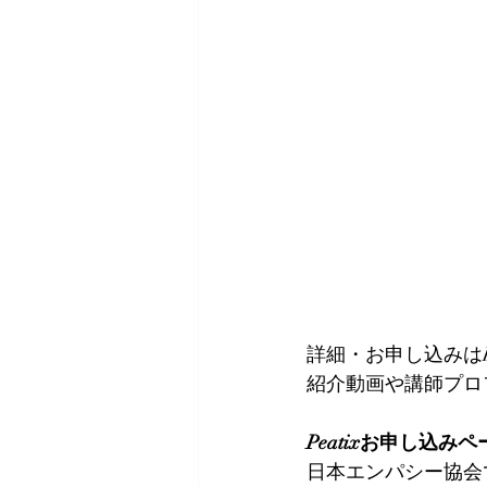
詳細・お申し込みはPe
紹介動画や講師プロ
Peatixお申し込み
日本エンパシー協会