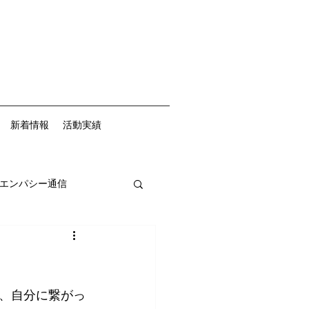
新着情報
活動実績
エンパシー通信
、自分に繋がっ