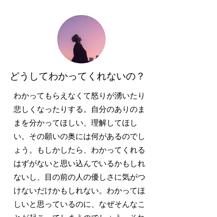
​どうしてわかってくれないの？
わかってもらえなくて怒りが湧いたり
悲しくなったりする。自分のありのま
まを分かってほしい、理解してほし
い。その願いの奥には何があるのでし
ょう。もしかしたら、わかってくれる
はずがないと思い込んでいるかもしれ
ないし、目の前の人の優しさに気がつ
けないだけかもしれない。わかってほ
しいと思っているのに、なぜそんなこ