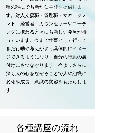
種の誰にでも新たな学びを提供しま
す。対人支援職・管理職・マネージメ
ント・経営者・カウンセラーやコーチ
ングに携わる方々にも新しい発見が待
っています。今まで仕事として行って
きた行動や考えがより具体的にイメー
ジできるようになり、自分の行動の裏
付けにもつながります。今よりさらに
深く人の心をなぞることで人や組織に
変化や成長、意識の変容をもたらしま
す
​各種講座の流れ