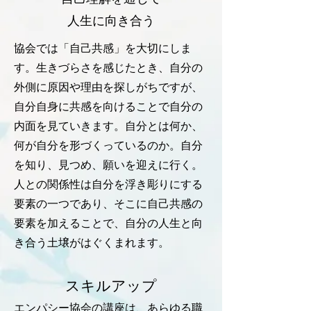
人生に向き合う
協会では「自己共感」を大切にしま
す。生きづらさを感じたとき、自分の
外側に原因や理由を探しがちですが、
自分自身に共感を向けることで自分の
内面を見ていきます。自分とは何か、
何が自分を形づくっているのか。自分
を知り、見つめ、願いを迎えに行く。
人との関係性は自分を浮き彫りにする
要素の一つであり、そこに自己共感の
要素を加えることで、自分の人生と向
き合う土壌がはぐくまれます。
スキルアップ
エンパシー協会の講座は、あらゆる職