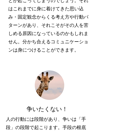
とが起こってしまうのでしょう。それ
はこれまでに身に着けてきた思い込
み・固定観念からくる考え方や行動パ
ターンがあり、それこそがその人を苦
しめる原因になっているのかもしれま
せん。分かち合えるコミュニケーショ
ンは身につけることができます。
​争いたくない！
人の行動には段階があり、争いは「手
段」の段階で起こります。手段の根底