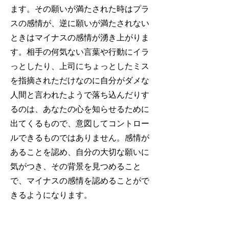
ます。その願いが満たされた時はプラ
スの感情が、逆に願いが満たされない
ときはマイナスの感情が湧き上がりま
す。相手の何気ない言葉や行動にイラ
っとしたり
、上司にちょっとしたミス
を指摘されただけなのに自分がダメな
人間と言われたようで落ち込んだりす
るのは、あなたの心を知らせるために
出てくるもので、意図してコントロー
ルできるものではありません。感情が
あることを認め、自分の大切な願いに
気がつき、その背景を見つめること
で、マイナスの感情を認めることがで
きるようになります。