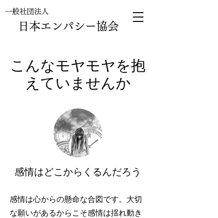
一般社団法人
日本エンパシー協会
​こんなモヤモヤを抱
えていませんか
感情はどこからくるんだろう
感情は心からの懸命な合図です。大切
な願いがあるからこそ感情は揺れ動き