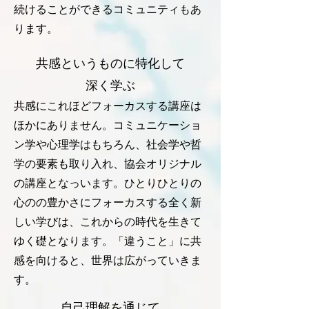
続けることができるコミュニティもあ
ります。
​共感というものに特化して
深く学ぶ
共感にこれほどフォーカスする講座は
ほかにありません。コミュニケーショ
ン学や心理学はもちろん、社会学や哲
学の要素も取り入れ、協会オリジナル
の講座となっいます。ひとりひとりの
心のの豊かさにフォーカスする全く新
しい学びは、これからの時代を生きて
ゆく礎となります。「違うこと」に共
感を向けると、世界は広がっていきま
す。
自己理解を通じて