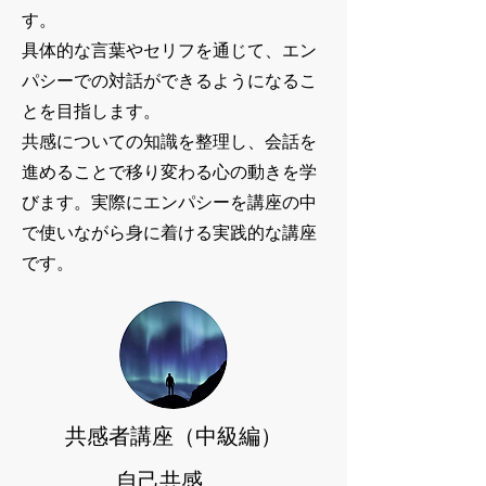
す。
具体的な言葉やセリフを通じて、エン
パシーでの対話ができるようになるこ
とを目指します。
​共感についての知識を整理し、会話を
進めることで移り変わる心の動きを学
びます。実際にエンパシーを講座の中
で使いながら身に着ける実践的な講座
です。
​共感者講座（中級編）
自己共感