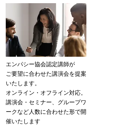
エンパシー協会認定講師が
ご要望に合わせた講演会を提案
いたします。
オンライン・オフライン対応。
講演会・セミナー、グループワ
ークなど人数に合わせた形で開
催いたします​