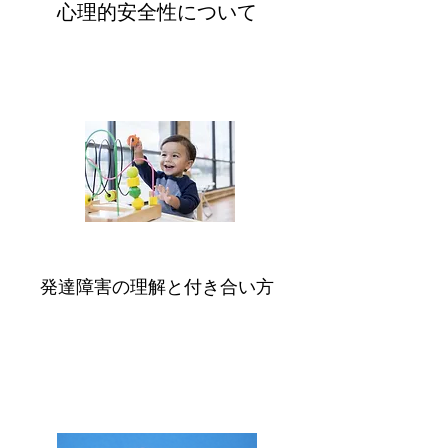
​心理的安全性について
発達障害の理解と付き合い方