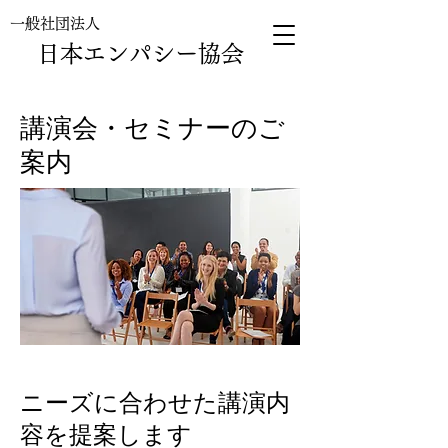
一般社団法人
日本エンパシー協会
講演会・セミナーのご
案内
ニーズに合わせた講演内
容を提案します