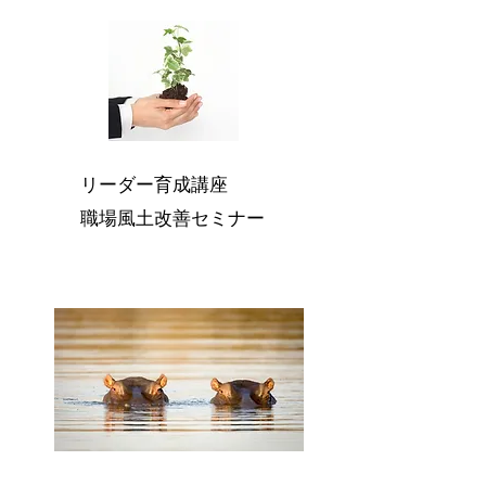
リーダー育成講座
​職場風土改善セミナー