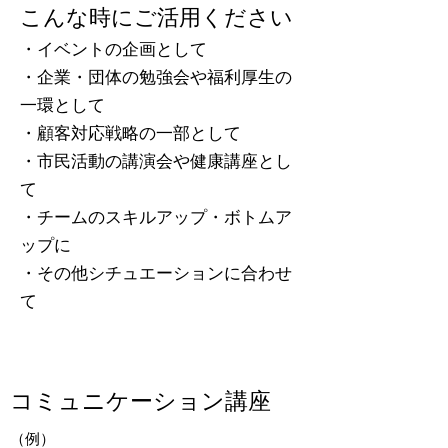
こんな時にご活用ください
・イベントの企画として
・企業・団体の勉強会や福利厚生の
一環として
・顧客対応戦略の一部として
・市民活動の講演会や健康講座とし
て
・チームのスキルアップ・ボトムア
ップに
​・その他シチュエーションに合わせ
て
コミュニケーション講座
（例）