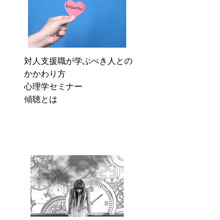
対人支援職が学ぶべき人との
かかわり方
​心理学セミナー
​傾聴とは