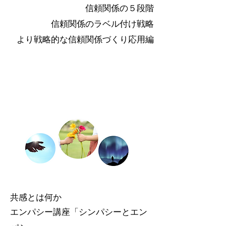
信頼関係の５段階
信頼関係のラベル付け戦略
​より戦略的な信頼関係づくり応用編
共感とは何か
エンパ
シー講座「シンパシーとエン